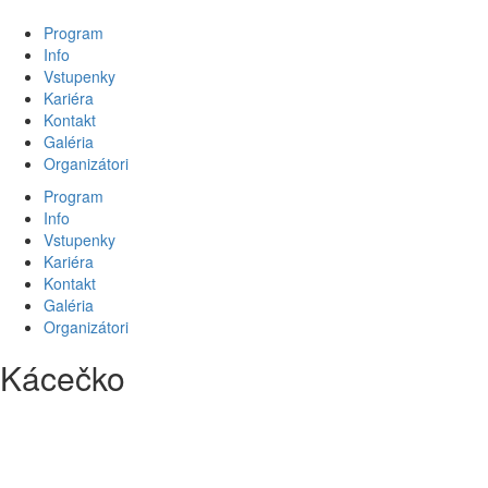
Program
Info
Vstupenky
Kariéra
Kontakt
Galéria
Organizátori
Program
Info
Vstupenky
Kariéra
Kontakt
Galéria
Organizátori
Kácečko